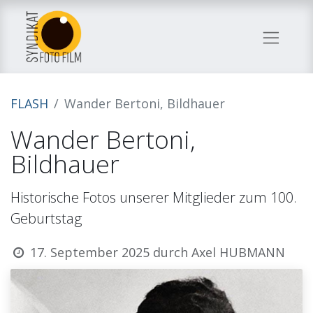
FLASH
Wander Bertoni, Bildhauer
Wander Bertoni,
Bildhauer
Historische Fotos unserer Mitglieder zum 100.
Geburtstag
17. September 2025
durch
Axel HUBMANN