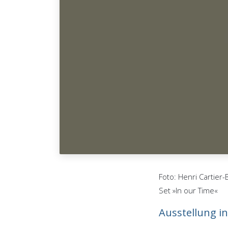
Foto: Henri Cartier
Set »In our Time«
Ausstellung in