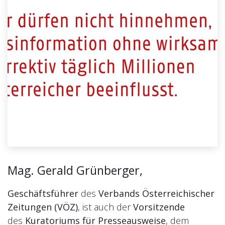
Mag. Gerald Grünberger,
Geschäftsführer
des
Verbands Österreichischer
Zeitungen (VÖZ)
, ist auch der
Vorsitzende
des
Kuratoriums für Presseausweise
, dem