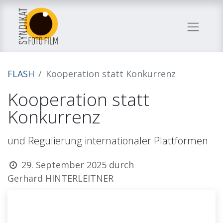
FLASH
Kooperation statt Konkurrenz
Kooperation statt
Konkurrenz
und Regulierung internationaler Plattformen
29. September 2025
durch
Gerhard HINTERLEITNER