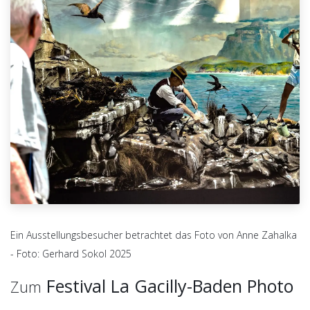
Ein Ausstellungsbesucher betrachtet das Foto von Anne Zahalka
- Foto: Gerhard Sokol 2025
Festival La Gacilly-Baden Photo
Zum