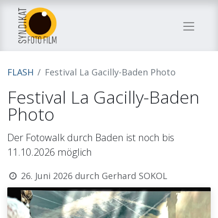
FLASH
Festival La Gacilly-Baden Photo
Festival La Gacilly-Baden
Photo
Der Fotowalk durch Baden ist noch bis
11.10.2026 möglich
26. Juni 2026
durch
Gerhard SOKOL